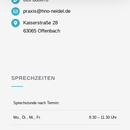
praxis@hno-neidel.de
Kaiserstraße 28
63065 Offenbach
SPRECHZEITEN
Sprechstunde nach Termin:
Mo., Di., Mi., Fr.
8.30 – 11.30 Uhr