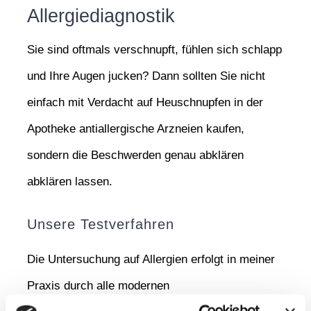
Allergiediagnostik
Sie sind oftmals verschnupft, fühlen sich schlapp
und Ihre Augen jucken? Dann sollten Sie nicht
einfach mit Verdacht auf Heuschnupfen in der
Apotheke antiallergische Arzneien kaufen,
sondern die Beschwerden genau abklären
abklären lassen.
Unsere Testverfahren
Die Untersuchung auf Allergien erfolgt in meiner
Praxis durch alle modernen