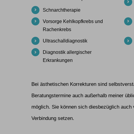
Schnarchtherapie
Vorsorge Kehlkopfkrebs und
Rachenkrebs
Ultraschalldiagnostik
Diagnostik allergischer
Erkrankungen
Bei ästhetischen Korrekturen sind selbstverstä
Beratungstermine auch außerhalb meiner übl
möglich. Sie können sich diesbezüglich auch v
Verbindung setzen.