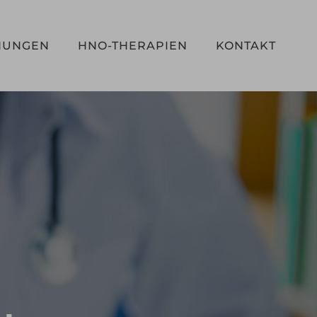
HUNGEN
HNO-THERAPIEN
KONTAKT