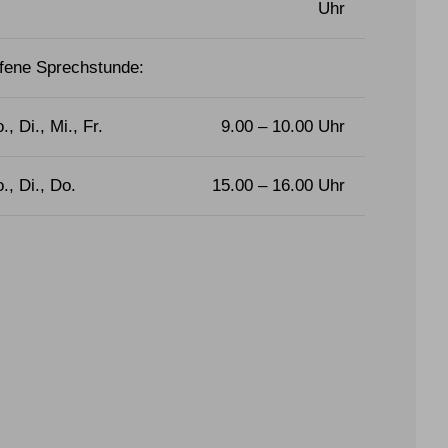
Uhr
fene Sprechstunde:
., Di., Mi., Fr.
9.00 – 10.00 Uhr
., Di., Do.
15.00 – 16.00 Uhr