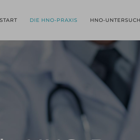
START
DIE HNO-PRAXIS
HNO-UNTERSUC