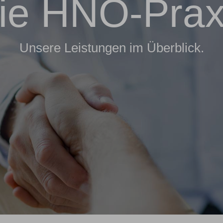
ie HNO-Prax
Unsere Leistungen im Überblick.