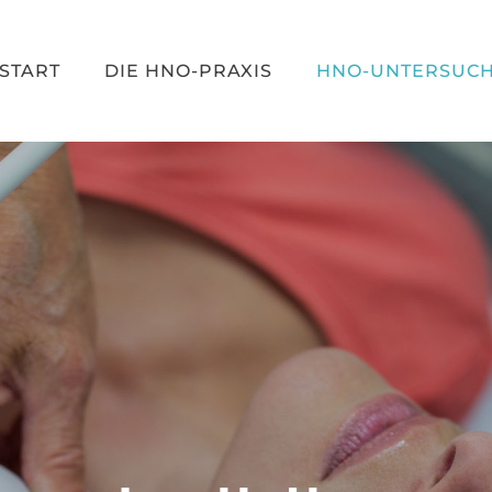
START
DIE HNO-PRAXIS
HNO-UNTERSUC