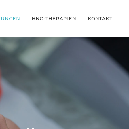
HUNGEN
HNO-THERAPIEN
KONTAKT