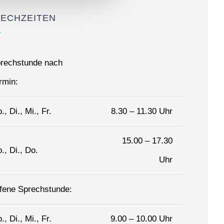
ECHZEITEN
rechstunde nach
rmin:
., Di., Mi., Fr.
8.30 – 11.30 Uhr
15.00 – 17.30
., Di., Do.
Uhr
fene Sprechstunde:
., Di., Mi., Fr.
9.00 – 10.00 Uhr