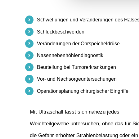
Schwellungen und Veränderungen des Halses
Schluckbeschwerden
Veränderungen der Ohrspeicheldrüse
Nasennebenhöhlendiagnostik
Beurteilung bei Tumorerkrankungen
Vor- und Nachsorgeuntersuchungen
Operationsplanung chirurgischer Eingriffe
Mit Ultraschall lässt sich nahezu jedes
Weichteilgewebe untersuchen, ohne das für Si
die Gefahr erhöhter Strahlenbelastung oder ein